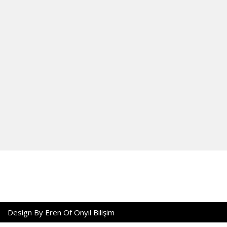
Design By Eren Of
Onyıl Bilişim